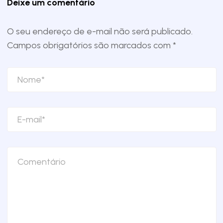
Deixe um comentário
O seu endereço de e-mail não será publicado.
Campos obrigatórios são marcados com
*