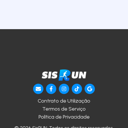
Contrato de Utilização
Termos de Serviço
Política de Privacidade