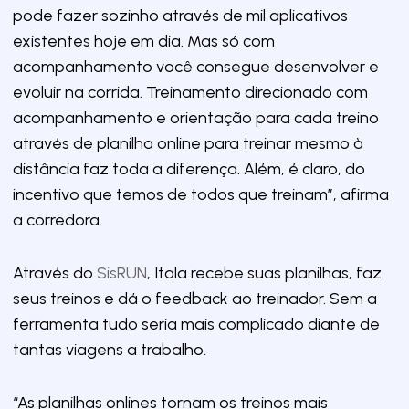
pode fazer sozinho através de mil aplicativos
existentes hoje em dia. Mas só com
acompanhamento você consegue desenvolver e
evoluir na corrida. Treinamento direcionado com
acompanhamento e orientação para cada treino
através de planilha online para treinar mesmo à
distância faz toda a diferença. Além, é claro, do
incentivo que temos de todos que treinam”, afirma
a corredora.
Através do
SisRUN
, Itala recebe suas planilhas, faz
seus treinos e dá o feedback ao treinador. Sem a
ferramenta tudo seria mais complicado diante de
tantas viagens a trabalho.
“As planilhas onlines tornam os treinos mais