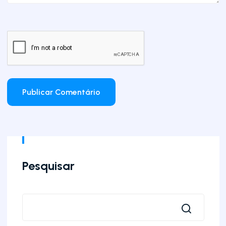
Pesquisar