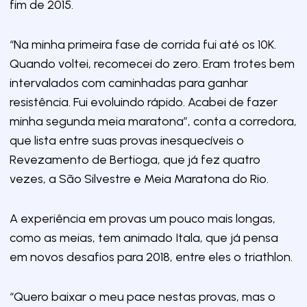
fim de 2015.
“Na minha primeira fase de corrida fui até os 10K.
Quando voltei, recomecei do zero. Eram trotes bem
intervalados com caminhadas para ganhar
resistência. Fui evoluindo rápido. Acabei de fazer
minha segunda meia maratona”, conta a corredora,
que lista entre suas provas inesquecíveis o
Revezamento de Bertioga, que já fez quatro
vezes, a São Silvestre e Meia Maratona do Rio.
A experiência em provas um pouco mais longas,
como as meias, tem animado Itala, que já pensa
em novos desafios para 2018, entre eles o triathlon.
“Quero baixar o meu pace nestas provas, mas o