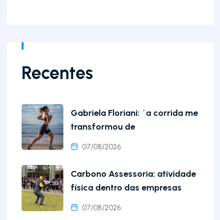
Recentes
Gabriela Floriani: ´a corrida me
transformou de
07/08/2026
Carbono Assessoria: atividade
física dentro das empresas
07/08/2026