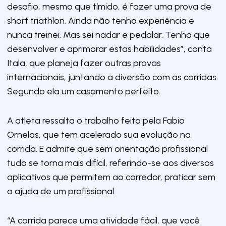
desafio, mesmo que tímido, é fazer uma prova de
short triathlon. Ainda não tenho experiência e
nunca treinei. Mas sei nadar e pedalar. Tenho que
desenvolver e aprimorar estas habilidades”, conta
Itala, que planeja fazer outras provas
internacionais, juntando a diversão com as corridas.
Segundo ela um casamento perfeito.
A atleta ressalta o trabalho feito pela Fabio
Ornelas, que tem acelerado sua evolução na
corrida. E admite que sem orientação profissional
tudo se torna mais difícil, referindo-se aos diversos
aplicativos que permitem ao corredor, praticar sem
a ajuda de um profissional.
“A corrida parece uma atividade fácil, que você