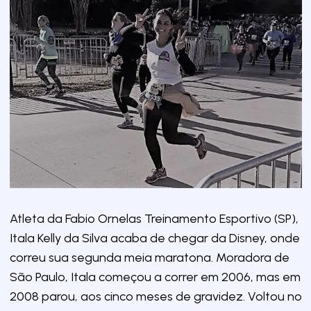
Atleta da Fabio Ornelas Treinamento Esportivo (SP),
Itala Kelly da Silva acaba de chegar da Disney, onde
correu sua segunda meia maratona. Moradora de
São Paulo, Itala começou a correr em 2006, mas em
2008 parou, aos cinco meses de gravidez. Voltou no