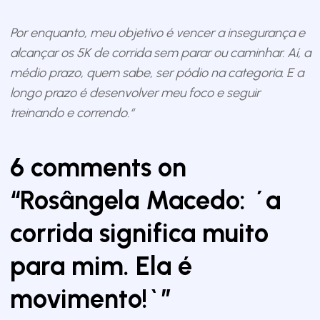
Por enquanto, meu objetivo é vencer a insegurança e
alcançar os 5K de corrida sem parar ou caminhar. Aí, a
médio prazo, quem sabe, ser pódio na categoria. E a
longo prazo é desenvolver meu foco e seguir
treinando e correndo.“
6 comments on
“
Rosângela Macedo: ´a
corrida significa muito
para mim. Ela é
movimento!`
”