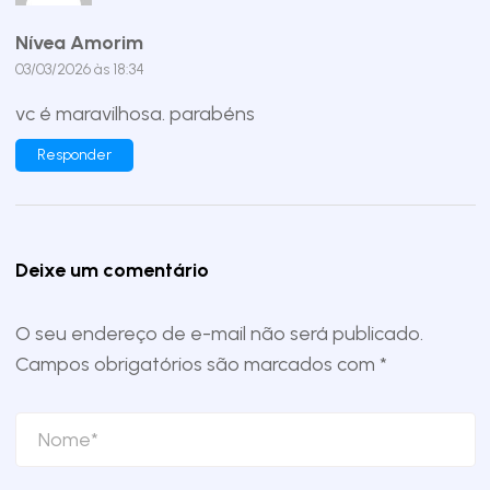
Nívea Amorim
03/03/2026 às 18:34
vc é maravilhosa. parabéns
Responder
Deixe um comentário
O seu endereço de e-mail não será publicado.
Campos obrigatórios são marcados com
*