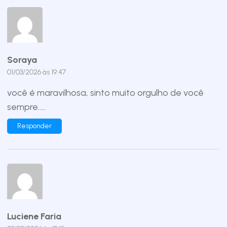
Soraya
01/03/2026 às 19:47
você é maravilhosa, sinto muito orgulho de você
sempre…..
Responder
Luciene Faria