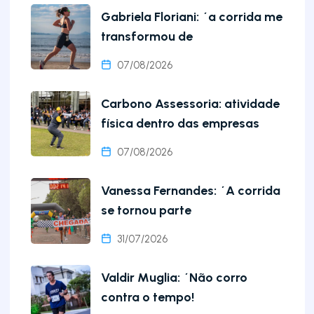
Gabriela Floriani: ´a corrida me
transformou de
07/08/2026
Carbono Assessoria: atividade
física dentro das empresas
07/08/2026
Vanessa Fernandes: ´A corrida
se tornou parte
31/07/2026
Valdir Muglia: ´Não corro
contra o tempo!