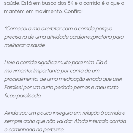
saúde. Está em busca dos 5K e a corrida é o que a
mantém em movimento. Confira!
“Comecei a me exercitar com a corrida porque
precisava de uma atividade cardiorrespiratória para
melhorar a saúde.
Hoje a corrida significa muito para mim. Ela é
movimento! Importante por conta de um
procedimento, de uma medicação errada que usei.
Paralisei por um curto período pernas e meu rosto
ficou paralisado.
Ainda sou um pouco insegura em relação à corrida e
sempre acho que não vai dar. Ainda intercalo corrida
e caminhada no percurso.