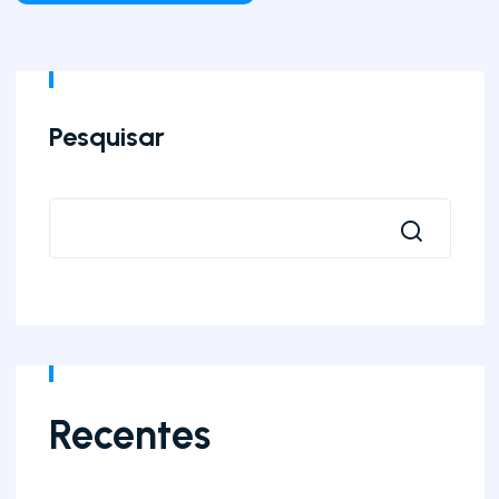
Pesquisar
Recentes