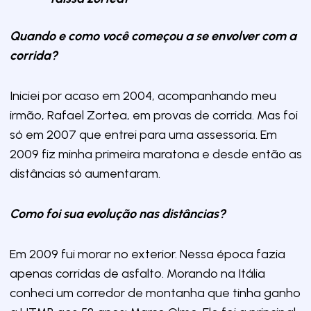
Quando e como você começou a se envolver com a
corrida?
Iniciei por acaso em 2004, acompanhando meu
irmão, Rafael Zortea, em provas de corrida. Mas foi
só em 2007 que entrei para uma assessoria. Em
2009 fiz minha primeira maratona e desde então as
distâncias só aumentaram.
Como foi sua evolução nas distâncias?
Em 2009 fui morar no exterior. Nessa época fazia
apenas corridas de asfalto. Morando na Itália
conheci um corredor de montanha que tinha ganho