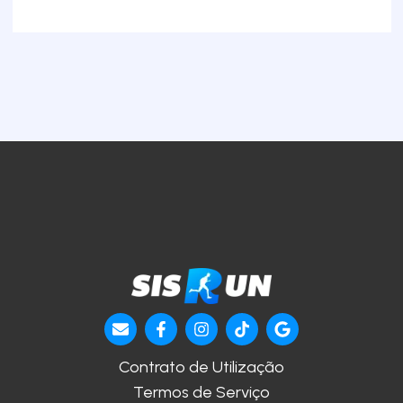
Contrato de Utilização
Termos de Serviço