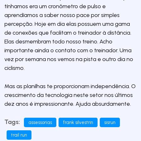
tínhamos era um cronômetro de pulso e
aprendíamos a saber nosso pace por simples
percepção. Hoje em dia elas possuem uma gama
de conexões que facilitam o treinador à distância.
Elas desmembram todo nosso treino. Acho
importante ainda o contato com o treinador. Uma
vez por semana nos vemos na pista e outro dia no
ciclismo.
Mas as planilhas te proporcionam independência. O
crescimento da tecnologia neste setor nos últimos
dez anos é impressionante. Ajuda absurdamente.
Tags:
assessorias
frank silvestrin
sisrun
trail run