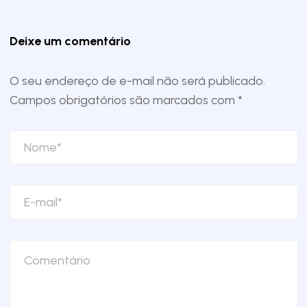
Deixe um comentário
O seu endereço de e-mail não será publicado.
Campos obrigatórios são marcados com
*