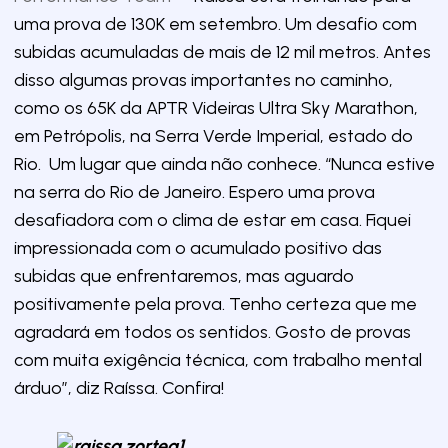
uma prova de 130K em setembro. Um desafio com
subidas acumuladas de mais de 12 mil metros. Antes
disso algumas provas importantes no caminho,
como os 65K da APTR Videiras Ultra Sky Marathon,
em Petrópolis, na Serra Verde Imperial, estado do
Rio. Um lugar que ainda não conhece. “Nunca estive
na serra do Rio de Janeiro. Espero uma prova
desafiadora com o clima de estar em casa. Fiquei
impressionada com o acumulado positivo das
subidas que enfrentaremos, mas aguardo
positivamente pela prova. Tenho certeza que me
agradará em todos os sentidos. Gosto de provas
com muita exigência técnica, com trabalho mental
árduo”, diz Raíssa. Confira!