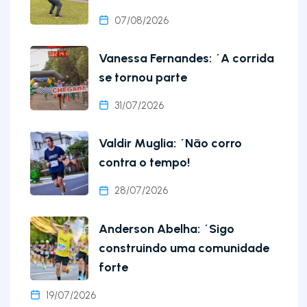
07/08/2026
Vanessa Fernandes: ´A corrida
se tornou parte
31/07/2026
Valdir Muglia: ´Não corro
contra o tempo!
28/07/2026
Anderson Abelha: ´Sigo
construindo uma comunidade
forte
19/07/2026