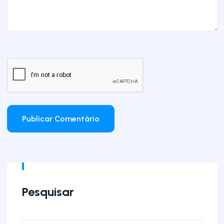
Pesquisar