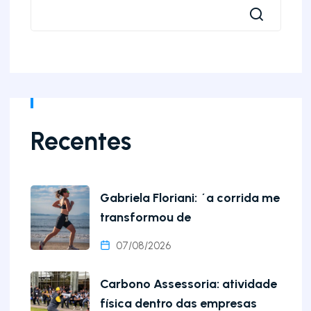
Recentes
Gabriela Floriani: ´a corrida me
transformou de
07/08/2026
Carbono Assessoria: atividade
física dentro das empresas