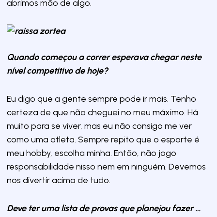
abrimos mão de algo.
Quando começou a correr esperava chegar neste
nível competitivo de hoje?
Eu digo que a gente sempre pode ir mais. Tenho
certeza de que não cheguei no meu máximo. Há
muito para se viver, mas eu não consigo me ver
como uma atleta. Sempre repito que o esporte é
meu hobby, escolha minha. Então, não jogo
responsabilidade nisso nem em ninguém. Devemos
nos divertir acima de tudo.
Deve ter uma lista de provas que planejou fazer …