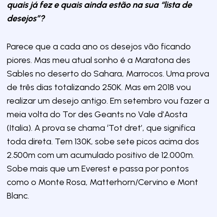
quais já fez e quais ainda estão na sua “lista de
desejos”?
Parece que a cada ano os desejos vão ficando
piores. Mas meu atual sonho é a Maratona des
Sables no deserto do Sahara, Marrocos. Uma prova
de três dias totalizando 250K. Mas em 2018 vou
realizar um desejo antigo. Em setembro vou fazer a
meia volta do Tor des Geants no Vale d’Aosta
(Italia). A prova se chama ‘Tot dret’, que significa
toda direta. Tem 130K, sobe sete picos acima dos
2.500m com um acumulado positivo de 12.000m.
Sobe mais que um Everest e passa por pontos
como o Monte Rosa, Matterhorn/Cervino e Mont
Blanc.