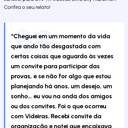
Confira o seu relato!
“Cheguei em um momento da vida
que ando tão desgastada com
certas coisas que aguardo às vezes
um convite para participar das
provas, e se não for algo que estou
planejando há anos, um desejo, um
sonho… eu vou na onda dos amigos
ou dos convites. Foi o que ocorreu
com Videiras. Recebi convite da
organização e notei que encaixava