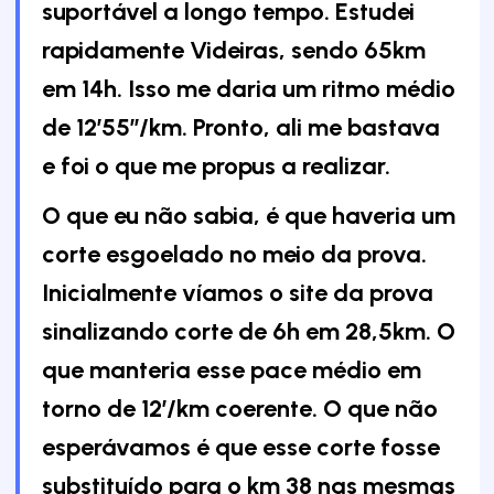
suportável a longo tempo. Estudei
rapidamente Videiras, sendo 65km
em 14h. Isso me daria um ritmo médio
de 12’55’’/km. Pronto, ali me bastava
e foi o que me propus a realizar.
O que eu não sabia, é que haveria um
corte esgoelado no meio da prova.
Inicialmente víamos o site da prova
sinalizando corte de 6h em 28,5km. O
que manteria esse pace médio em
torno de 12’/km coerente. O que não
esperávamos é que esse corte fosse
substituído para o km 38 nas mesmas