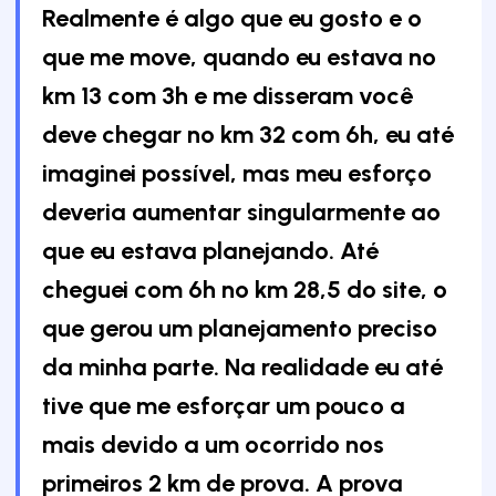
Realmente é algo que eu gosto e o
que me move, quando eu estava no
km 13 com 3h e me disseram você
deve chegar no km 32 com 6h, eu até
imaginei possível, mas meu esforço
deveria aumentar singularmente ao
que eu estava planejando. Até
cheguei com 6h no km 28,5 do site, o
que gerou um planejamento preciso
da minha parte. Na realidade eu até
tive que me esforçar um pouco a
mais devido a um ocorrido nos
primeiros 2 km de prova. A prova