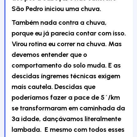
São Pedro iniciou uma chuva.
Também nada contra a chuva,
porque eu já parecia contar com isso.
Virou rotina eu correr na chuva. Mas
devemos entender que o
comportamento do solo muda. E as
descidas íngremes técnicas exigem
mais cautela. Descidas que
poderíamos fazer a pace de 5´/km
se transformaram em caminhada da
3ª idade, dançávamos literalmente
lambada. E mesmo com todos esses