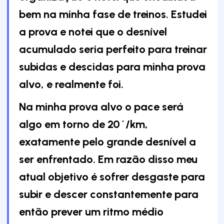
bem na minha fase de treinos. Estudei
a prova e notei que o desnível
acumulado seria perfeito para treinar
subidas e descidas para minha prova
alvo, e realmente foi.
Na minha prova alvo o pace será
algo em torno de 20´/km,
exatamente pelo grande desnível a
ser enfrentado. Em razão disso meu
atual objetivo é sofrer desgaste para
subir e descer constantemente para
então prever um ritmo médio