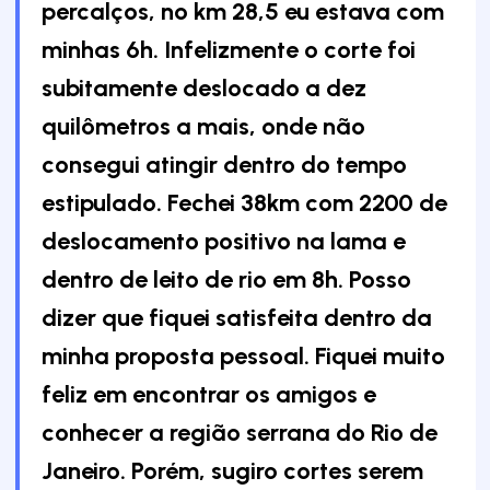
percalços, no km 28,5 eu estava com
minhas 6h. Infelizmente o corte foi
subitamente deslocado a dez
quilômetros a mais, onde não
consegui atingir dentro do tempo
estipulado. Fechei 38km com 2200 de
deslocamento positivo na lama e
dentro de leito de rio em 8h. Posso
dizer que fiquei satisfeita dentro da
minha proposta pessoal. Fiquei muito
feliz em encontrar os amigos e
conhecer a região serrana do Rio de
Janeiro. Porém, sugiro cortes serem