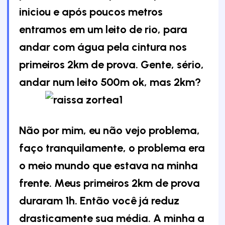
iniciou e após poucos metros
entramos em um leito de rio, para
andar com água pela cintura nos
primeiros 2km de prova. Gente, sério,
andar num leito 500m ok, mas 2km?
Não por mim, eu não vejo problema,
faço tranquilamente, o problema era
o meio mundo que estava na minha
frente. Meus primeiros 2km de prova
duraram 1h. Então você já reduz
drasticamente sua média. A minha a