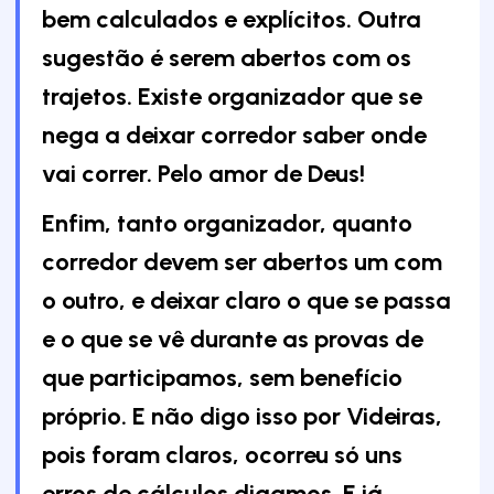
bem calculados e explícitos. Outra
sugestão é serem abertos com os
trajetos. Existe organizador que se
nega a deixar corredor saber onde
vai correr. Pelo amor de Deus!
Enfim, tanto organizador, quanto
corredor devem ser abertos um com
o outro, e deixar claro o que se passa
e o que se vê durante as provas de
que participamos, sem benefício
próprio. E não digo isso por Videiras,
pois foram claros, ocorreu só uns
erros de cálculos digamos. E já