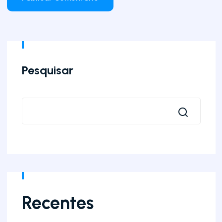
Pesquisar
Recentes