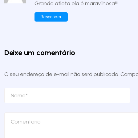
Grande atleta ela é maravilhosa!!!
Responder
Deixe um comentário
O seu endereço de e-mail não será publicado.
Campos