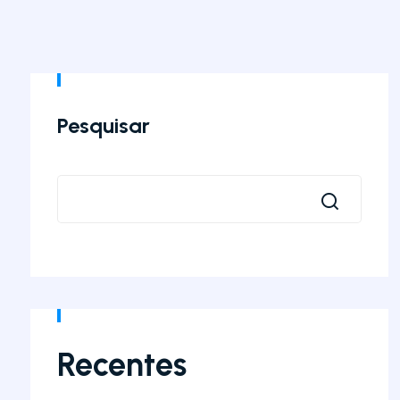
Pesquisar
Recentes