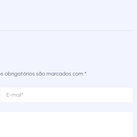
 obrigatórios são marcados com
*