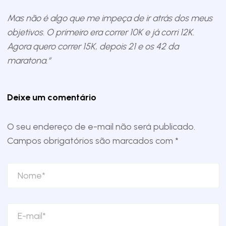
Mas não é algo que me impeça de ir atrás dos meus
objetivos. O primeiro era correr 10K e já corri 12K.
Agora quero correr 15K, depois 21 e os 42 da
maratona.“
Deixe um comentário
O seu endereço de e-mail não será publicado.
Campos obrigatórios são marcados com
*