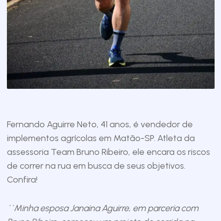
Fernando Aguirre Neto, 41 anos, é vendedor de
implementos agrícolas em Matão-SP. Atleta da
assessoria Team Bruno Ribeiro, ele encara os riscos
de correr na rua em busca de seus objetivos.
Confira!
´´Minha esposa Janaina Aguirre, em parceria com