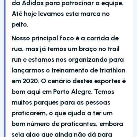
da Adidas para patrocinar a equipe.
Até hoje levamos esta marca no
peito.
Nosso principal foco é a corrida de
rua, mas já temos um braço no trail
run e estamos nos organizando para
lançarmos o treinamento de triathlon
em 2020. O cenário destes esportes é
bom aqui em Porto Alegre. Temos
muitos parques para as pessoas
praticarem, o que ajuda a ter um
bom número de praticantes, embora
seja algo que ainda não dá para