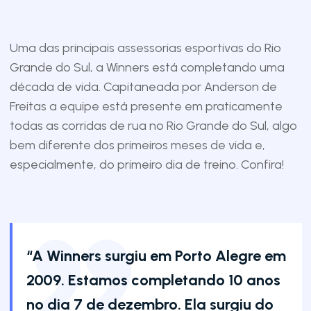
Uma das principais assessorias esportivas do Rio
Grande do Sul, a
Winners
está completando uma
década de vida. Capitaneada por Anderson de
Freitas a equipe está presente em praticamente
todas as corridas de rua no Rio Grande do Sul, algo
bem diferente dos primeiros meses de vida e,
especialmente, do primeiro dia de treino. Confira!
“A Winners surgiu em Porto Alegre em
2009. Estamos completando 10 anos
no dia 7 de dezembro. Ela surgiu do