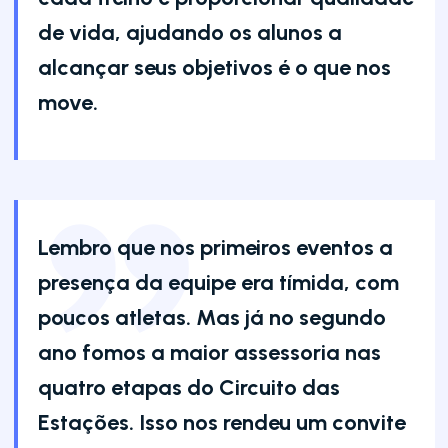
de vida, ajudando os alunos a
alcançar seus objetivos é o que nos
move.
Lembro que nos primeiros eventos a
presença da equipe era tímida, com
poucos atletas. Mas já no segundo
ano fomos a maior assessoria nas
quatro etapas do Circuito das
Estações. Isso nos rendeu um convite