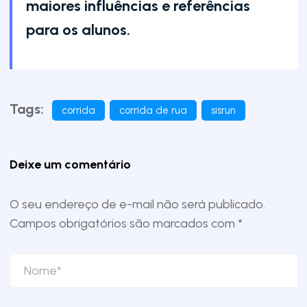
maiores influências e referências
para os alunos.
Tags:
corrida
corrida de rua
sisrun
Deixe um comentário
O seu endereço de e-mail não será publicado.
Campos obrigatórios são marcados com
*