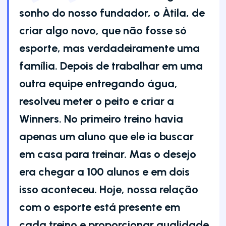
sonho do nosso fundador, o Àtila, de
criar algo novo, que não fosse só
esporte, mas verdadeiramente uma
família. Depois de trabalhar em uma
outra equipe entregando água,
resolveu meter o peito e criar a
Winners. No primeiro treino havia
apenas um aluno que ele ia buscar
em casa para treinar. Mas o desejo
era chegar a 100 alunos e em dois
isso aconteceu. Hoje, nossa relação
com o esporte está presente em
cada treino e proporcionar qualidade