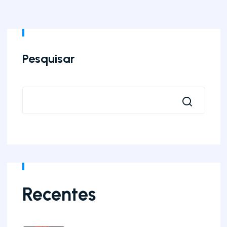
Pesquisar
Recentes