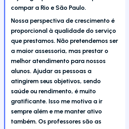
compar a Rio e São Paulo.
Nossa perspectiva de crescimento é
proporcional à qualidade do serviço
que prestamos. Não pretendemos ser
a maior assessoria, mas prestar o
melhor atendimento para nossos
alunos. Ajudar as pessoas a
atingirem seus objetivos, sendo
saúde ou rendimento, é muito
gratificante. Isso me motiva a ir
sempre além e me manter ativo
também. Os professores são as