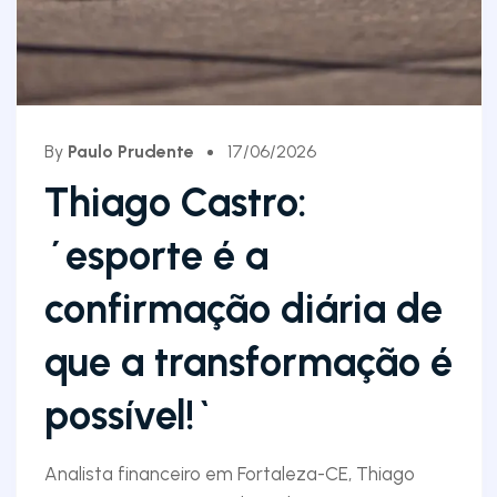
By
Paulo Prudente
17/06/2026
Thiago Castro:
´esporte é a
confirmação diária de
que a transformação é
possível!`
Analista financeiro em Fortaleza-CE, Thiago