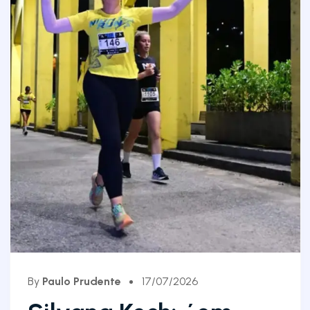
By
Paulo Prudente
17/07/2026