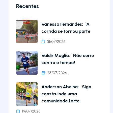
Recentes
Vanessa Fernandes: ´A
corrida se tornou parte
31/07/2026
Valdir Muglia: ´Não corro
contra o tempo!
28/07/2026
Anderson Abelha: ´Sigo
construindo uma
comunidade forte
19/07/2026