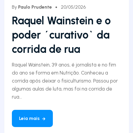
By
Paulo Prudente
20/05/2026
Raquel Wainstein e o
poder ´curativo` da
corrida de rua
Raquel Wainstein, 39 anos, é jornalista e no fim
do ano se forma em Nutrição. Conheceu a
corrida após deixar o fisiculturismo. Passou por
algumas aulas de luta, mas foi na corrida de
rua...
Leia mais