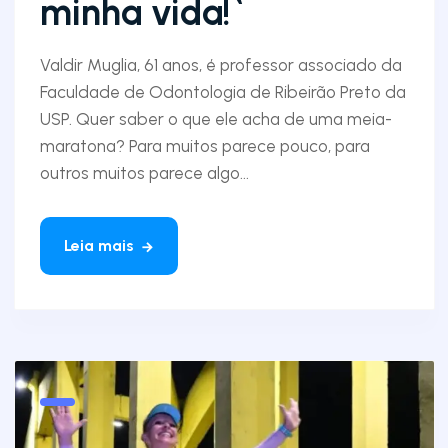
minha vida!`
Valdir Muglia, 61 anos, é professor associado da
Faculdade de Odontologia de Ribeirão Preto da
USP. Quer saber o que ele acha de uma meia-
maratona? Para muitos parece pouco, para
outros muitos parece algo...
Leia mais