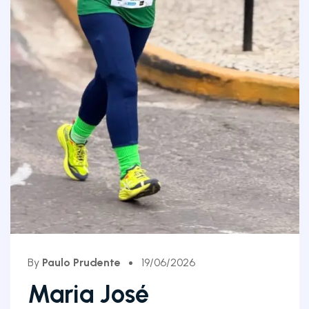
By
Paulo Prudente
19/06/2026
Maria José