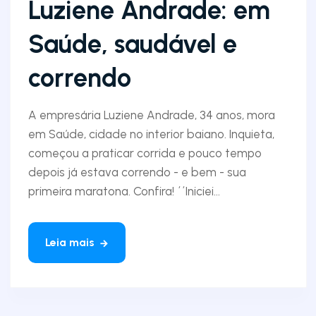
Luziene Andrade: em
Saúde, saudável e
correndo
A empresária Luziene Andrade, 34 anos, mora
em Saúde, cidade no interior baiano. Inquieta,
começou a praticar corrida e pouco tempo
depois já estava correndo - e bem - sua
primeira maratona. Confira! ´´Iniciei...
Leia mais