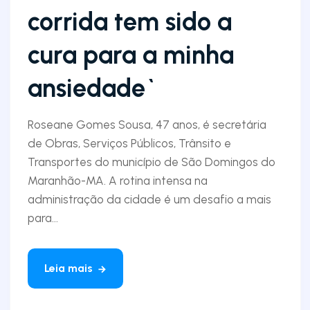
corrida tem sido a
cura para a minha
ansiedade`
Roseane Gomes Sousa, 47 anos, é secretária
de Obras, Serviços Públicos, Trânsito e
Transportes do município de São Domingos do
Maranhão-MA. A rotina intensa na
administração da cidade é um desafio a mais
para...
Leia mais