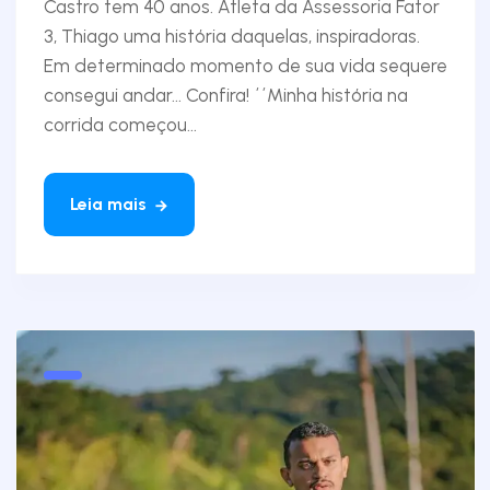
Castro tem 40 anos. Atleta da Assessoria Fator
3, Thiago uma história daquelas, inspiradoras.
Em determinado momento de sua vida sequere
consegui andar... Confira! ´´Minha história na
corrida começou...
Leia mais