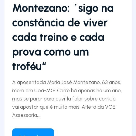
Montezano: ´sigo na
constância de viver
cada treino e cada
prova como um
troféu“
A aposentada Maria José Montezano, 63 anos,
mora em Ubá-MG. Corre há apenas há um ano,
mas se parar para ouvi-la falar sobre corrida,
vai apostar que é muito mais. Atleta da VOE
Assessoria,...