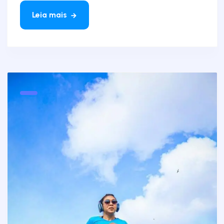
Leia mais