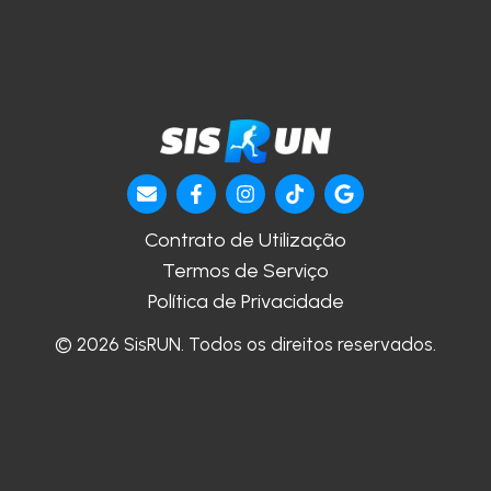
Contrato de Utilização
Termos de Serviço
Política de Privacidade
© 2026 SisRUN. Todos os direitos reservados.