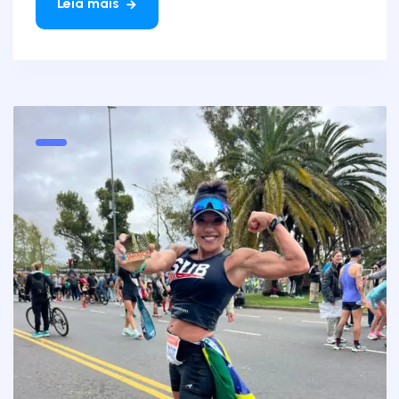
Leia mais