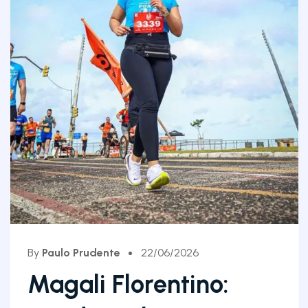
By
Paulo Prudente
22/06/2026
Magali Florentino: