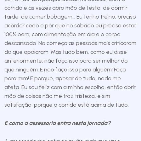
corrida e às vezes abro mão de festa, de dormir
tarde, de comer bobagem… Eu tenho treino, preciso
acordar cedo e por que no sábado eu preciso estar
100% bem, com alimentação em dia e o corpo
descansado. No começo as pessoas mais criticaram
do que apoiaram. Mas tudo bem, como eu disse
anteriormente, não faço isso para ser melhor do
que ninguém. E não faço isso para alguém! Faço
para mim! E porque, apesar de tudo, nada me
afeta. Eu sou feliz com a minha escolha, então abrir
mão de coisas não me traz tristeza, e sim
satisfação, porque a corrida está acima de tudo.
E como a assessoria entra nesta jornada?