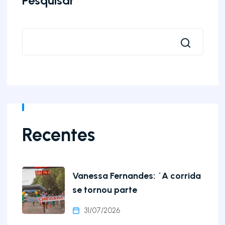
Pesquisar
Recentes
Vanessa Fernandes: ´A corrida
se tornou parte
31/07/2026