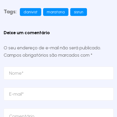
Tags:
danivist
maratona
sisrun
Deixe um comentário
O seu endereço de e-mail não será publicado.
Campos obrigatórios são marcados com
*