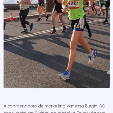
A coordenadora de marketing Vanessa Burgin, 30