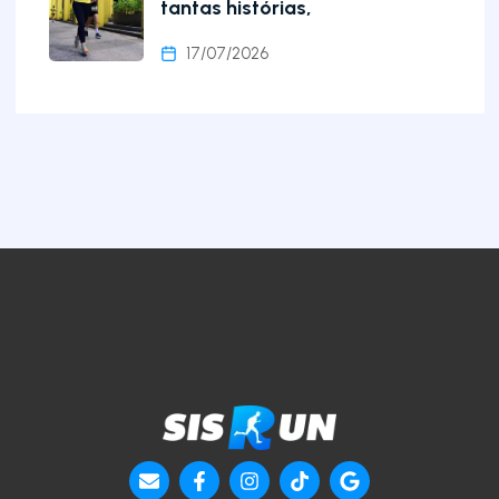
tantas histórias,
17/07/2026