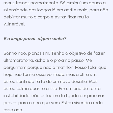
meus treinos normalmente. Só diminuí um pouco a
intensidade dos longos lá em abril e maio, para não
debilitar muito o corpo e evitar ficar muito
vulnerável.
E a longo prazo, algum sonho?
Sonho não, planos sim. Tenho o objetivo de fazer
ultramaratona, acho é o próximo passo. Me
perguntam porque não o triathlon. Posso falar que
hoje não tenho essa vontade, mas a ultra sim,
estou sentindo falta de um novo desafio. Mas
estou calma quanto a isso. Em um ano de tanta
instabilidade, não estou muito ligada em procurar
provas paro o ano que vem. Estou vivendo ainda
esse ano.