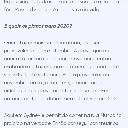
Hoje cuido de tudo isso sem pressão, de uma forma
fácil. Posso dizer que é meu estilo de vida.
E quais os planos para 2020?
Quero fazer mais uma maratona, que será
provavelmente em setembro. A prova que eu
queria fazer foi adiada para novembro, então
minha ideia é fazer uma maratona, que pode até
ser virtual, até setembro. E se a prova rolar em
novembro, eu faço também, embora ache
difícil qualquer prova acontecer esse ano. Em
outubro pretendo definir meus objetivos pra 2021.
Aqui em Sydney é permitido correr na rua. Nunca foi
proibido na verdade. Então consegui continuar os