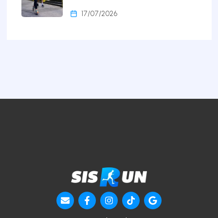
17/07/2026