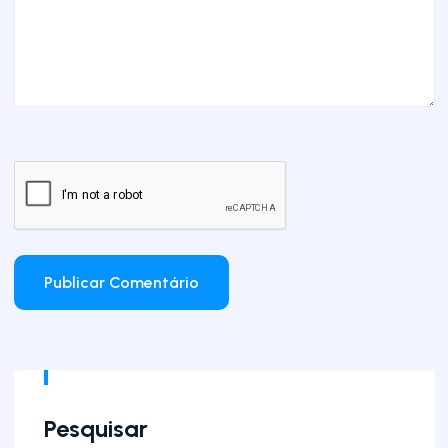
Pesquisar