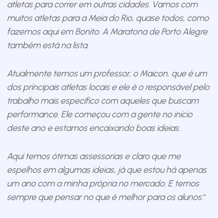
atletas para correr em outras cidades. Vamos com
muitos atletas para a Meia do Rio, quase todos, como
fazemos aqui em Bonito. A Maratona de Porto Alegre
também está na lista.
Atualmente temos um professor, o Maicon, que é um
dos principais atletas locais e ele é o responsável pelo
trabalho mais específico com aqueles que buscam
performance. Ele começou com a gente no início
deste ano e estamos encaixando boas ideias.
Aqui temos ótimas assessorias e claro que me
espelhos em algumas ideias, já que estou há apenas
um ano com a minha própria no mercado. E temos
sempre que pensar no que é melhor para os alunos.
“