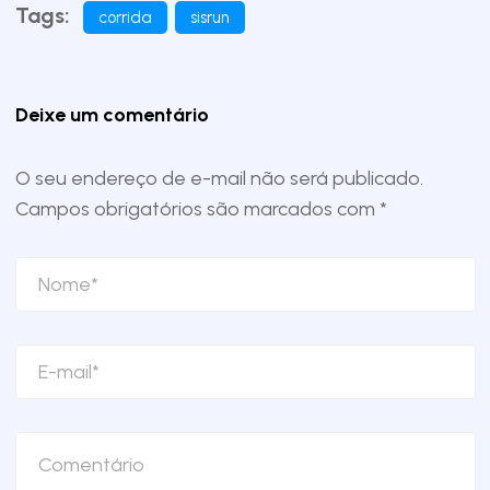
Tags:
corrida
sisrun
Deixe um comentário
O seu endereço de e-mail não será publicado.
Campos obrigatórios são marcados com
*