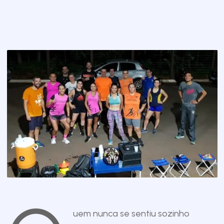
uem nunca se sentiu sozinho