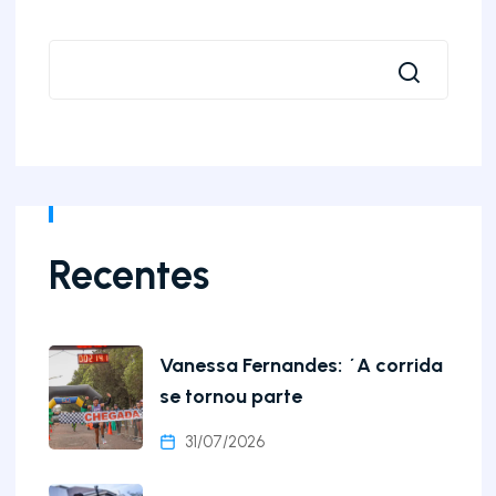
Recentes
Vanessa Fernandes: ´A corrida
se tornou parte
31/07/2026