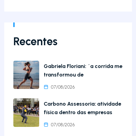
Recentes
Gabriela Floriani: ´a corrida me
transformou de
07/08/2026
Carbono Assessoria: atividade
física dentro das empresas
07/08/2026