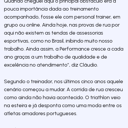
Quando cheguei aqui o principal obstáculo era a
pouca importância dada ao treinamento
acompanhado, fosse ele com personal trainer, em
grupo ou online. Ainda hoje, nas provas de rua por
aqui não existem as tendas de assessorias
esportivas, como no Brasil, inibindo muito nosso
trabalho. Ainda assim, a Performance cresce a cada
ano graças a um trabalho de qualidade e de
excelência no atendimento”, diz Cláudio.
Segundo o treinador, nos últimos cinco anos aquele
cenário começou a mudar. A corrida de rua cresceu
como ainda não havia acontecido. O triathlon veio
na esteira e já desponta como uma moda entre os
atletas amadores portugueses.