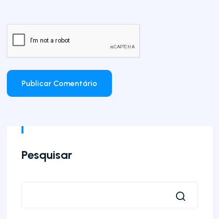
Pesquisar