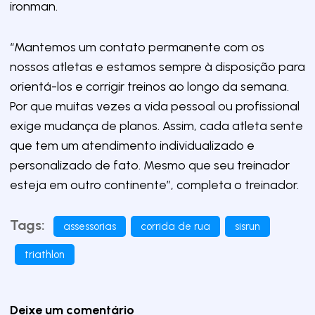
ironman.
“Mantemos um contato permanente com os
nossos atletas e estamos sempre à disposição para
orientá-los e corrigir treinos ao longo da semana.
Por que muitas vezes a vida pessoal ou profissional
exige mudança de planos. Assim, cada atleta sente
que tem um atendimento individualizado e
personalizado de fato. Mesmo que seu treinador
esteja em outro continente”, completa o treinador.
Tags:
assessorias
corrida de rua
sisrun
triathlon
Deixe um comentário