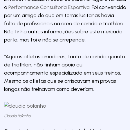
a
Performance Consultoria Esportiva
. Foi convencido
por um amigo de que em terras lusitanas havia
falta de profissionais na área de corrida e triathlon.
Não tinha outras informações sobre este mercado
por lá, mas foi e não se arrepende.
“Aqui os atletas amadores, tanto de corrida quanto
de triathlon, não tinham apoio ou
acompanhamento especializado em seus treinos.
Mesmo os atletas que se arriscavam em provas
longas não treinavam como deveriam.
Claudio Bolanho