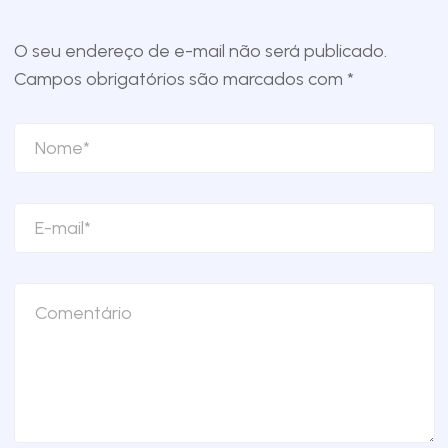
O seu endereço de e-mail não será publicado.
Campos obrigatórios são marcados com
*