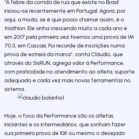
“A febre da corrida de rua que existe no Brasil
iniciou-se recentemente em Portugal. Agora, por
aqui, a moda, se é que posso chamar assim, é o
triathlon. Ele vinha crescendo muito a cada ano e
em 2017 pela primeira vez tivemos uma prova de IM
70.3, em Cascais. Foi recorde de inscrições numa
prova de estreia da marca”, conta Cláudio, que
através do SisRUN, agrega valor à Performance,
com praticidade no atendimento ao atleta, suporte
adequado e cada vez mais novas ferramentas no
sistema.
Hoje, o foco da Performance são os atletas
iniciantes e os intermediários, que sonham fazer
sua primeira prova de 10K ou mesmo o desejado