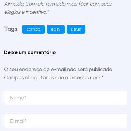
Almeida. Com ele tem sido mais fácil, com seus
elogios e incentivo.“
Tags:
corrida
easy
sisrun
Deixe um comentário
O seu endereço de e-mail não será publicado.
Campos obrigatórios são marcados com
*