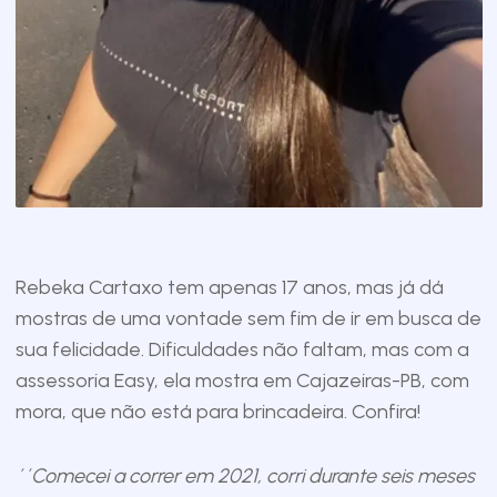
Rebeka Cartaxo tem apenas 17 anos, mas já dá
mostras de uma vontade sem fim de ir em busca de
sua felicidade. Dificuldades não faltam, mas com a
assessoria Easy, ela mostra em Cajazeiras-PB, com
mora, que não está para brincadeira. Confira!
´´Comecei a correr em 2021, corri durante seis meses