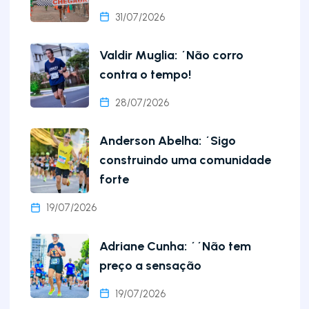
31/07/2026
Valdir Muglia: ´Não corro
contra o tempo!
28/07/2026
Anderson Abelha: ´Sigo
construindo uma comunidade
forte
19/07/2026
Adriane Cunha: ´´Não tem
preço a sensação
19/07/2026