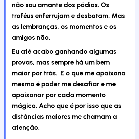
não sou amante dos pódios. Os
troféus enferrujam e desbotam. Mas
as lembranças, os momentos e os
amigos não.
Eu até acabo ganhando algumas
provas, mas sempre há um bem
maior por trás. E o que me apaixona
mesmo é poder me desafiar e me
apaixonar por cada momento
mágico. Acho que é por isso que as
distâncias maiores me chamam a
atenção.