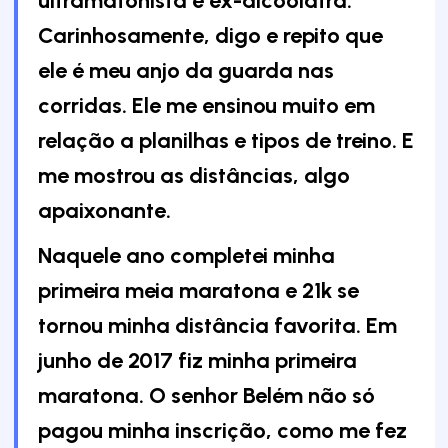
ultramatonista e ex-alcoólatra.
Carinhosamente, digo e repito que
ele é meu anjo da guarda nas
corridas. Ele me ensinou muito em
relação a planilhas e tipos de treino. E
me mostrou as distâncias, algo
apaixonante.
Naquele ano completei minha
primeira meia maratona e 21k se
tornou minha distância favorita. Em
junho de 2017 fiz minha primeira
maratona. O senhor Belém não só
pagou minha inscrição, como me fez