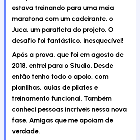
estava treinando para uma meia
maratona com um cadeirante, o
Juca, um paratleta do projeto. O
desafio foi fantástico, inesquecível!
Após a prova, que foi em agosto de
2018, entrei para o Studio. Desde
então tenho todo o apoio, com
planilhas, aulas de pilates e
treinamento funcional. Também
conheci pessoas incríveis nessa nova
fase. Amigas que me apoiam de
verdade.