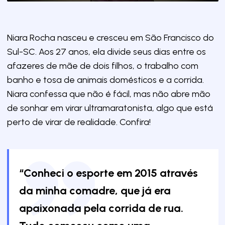
Niara Rocha nasceu e cresceu em São Francisco do
Sul-SC. Aos 27 anos, ela divide seus dias entre os
afazeres de mãe de dois filhos, o trabalho com
banho e tosa de animais domésticos e a corrida.
Niara confessa que não é fácil, mas não abre mão
de sonhar em virar ultramaratonista, algo que está
perto de virar de realidade. Confira!
“Conheci o esporte em 2015 através
da minha comadre, que já era
apaixonada pela corrida de rua.