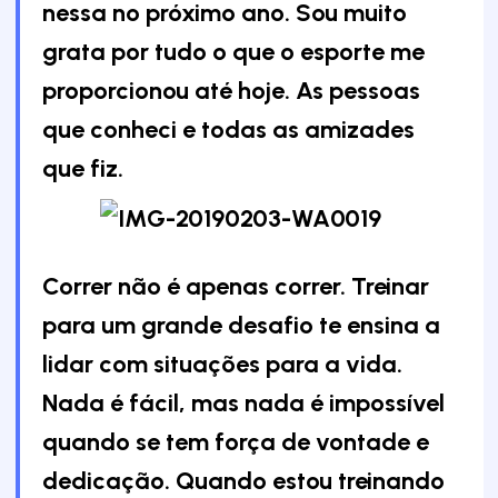
nessa no próximo ano. Sou muito
grata por tudo o que o esporte me
proporcionou até hoje. As pessoas
que conheci e todas as amizades
que fiz.
Correr não é apenas correr. Treinar
para um grande desafio te ensina a
lidar com situações para a vida.
Nada é fácil, mas nada é impossível
quando se tem força de vontade e
dedicação. Quando estou treinando