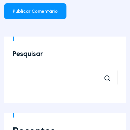
Pesquisar