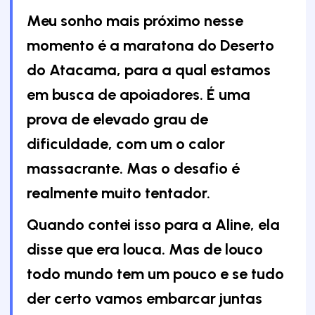
Meu sonho mais próximo nesse
momento é a maratona do Deserto
do Atacama, para a qual estamos
em busca de apoiadores. É uma
prova de elevado grau de
dificuldade, com um o calor
massacrante. Mas o desafio é
realmente muito tentador.
Quando contei isso para a Aline, ela
disse que era louca. Mas de louco
todo mundo tem um pouco e se tudo
der certo vamos embarcar juntas