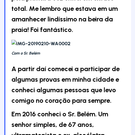
total. Me lembro que estava em um
amanhecer lindíssimo na beira da
praia! Foi fantástico.
Com o Sr. Belém
A partir daí comecei a participar de
algumas provas em minha cidade e
conheci algumas pessoas que levo
comigo no coração para sempre.
Em 2016 conheci o Sr. Belém. Um
senhor simples, de 67 anos,