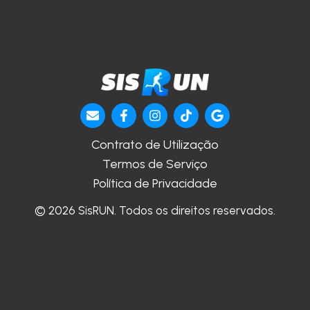
Contrato de Utilização
Termos de Serviço
Política de Privacidade
© 2026 SisRUN. Todos os direitos reservados.