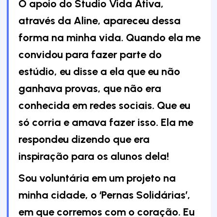
O apoio do
Studio Vida Ativa
,
através da Aline, apareceu dessa
forma na minha vida. Quando ela me
convidou para fazer parte do
estúdio, eu disse a ela que eu não
ganhava provas, que não era
conhecida em redes sociais. Que eu
só corria e amava fazer isso. Ela me
respondeu dizendo que era
inspiração para os alunos dela!
Sou voluntária em um projeto na
minha cidade, o ‘Pernas Solidárias’,
em que corremos com o coração. Eu