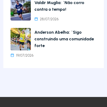
Valdir Muglia: ´Não corro
contra o tempo!
28/07/2026
Anderson Abelha: ´Sigo
construindo uma comunidade
forte
19/07/2026