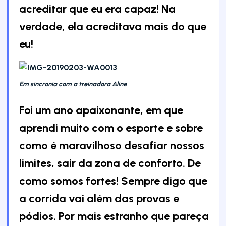
acreditar que eu era capaz! Na
verdade, ela acreditava mais do que
eu!
Em sincronia com a treinadora Aline
Foi um ano apaixonante, em que
aprendi muito com o esporte e sobre
como é maravilhoso desafiar nossos
limites, sair da zona de conforto. De
como somos fortes! Sempre digo que
a corrida vai além das provas e
pódios. Por mais estranho que pareça