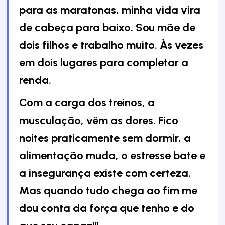
para as maratonas, minha vida vira
de cabeça para baixo. Sou mãe de
dois filhos e trabalho muito. Às vezes
em dois lugares para completar a
renda.
Com a carga dos treinos, a
musculação, vêm as dores. Fico
noites praticamente sem dormir, a
alimentação muda, o estresse bate e
a insegurança existe com certeza.
Mas quando tudo chega ao fim me
dou conta da força que tenho e do