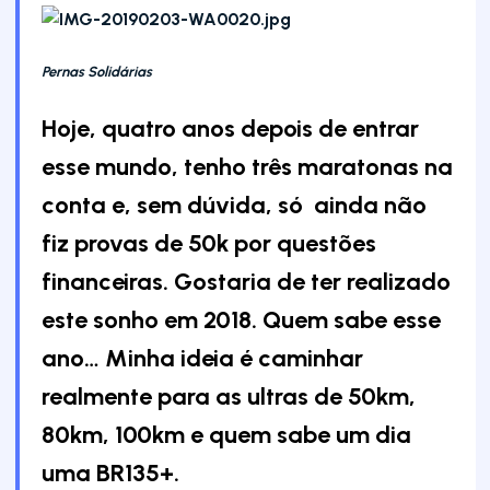
Pernas Solidárias
Hoje, quatro anos depois de entrar
esse mundo, tenho três maratonas na
conta e, sem dúvida, só ainda não
fiz provas de 50k por questões
financeiras. Gostaria de ter realizado
este sonho em 2018. Quem sabe esse
ano… Minha ideia é caminhar
realmente para as ultras de 50km,
80km, 100km e quem sabe um dia
uma BR135+.