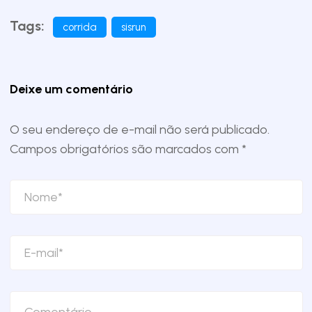
Tags:
corrida
sisrun
Deixe um comentário
O seu endereço de e-mail não será publicado.
Campos obrigatórios são marcados com
*