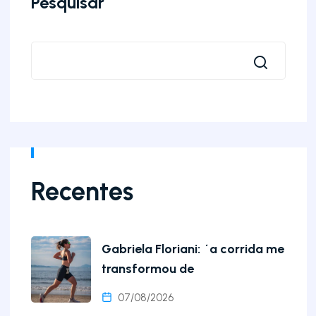
Pesquisar
Recentes
Gabriela Floriani: ´a corrida me
transformou de
07/08/2026