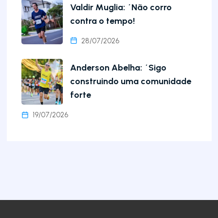
Valdir Muglia: ´Não corro
contra o tempo!
28/07/2026
Anderson Abelha: ´Sigo
construindo uma comunidade
forte
19/07/2026