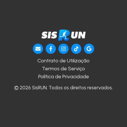
Contrato de Utilização
Termos de Serviço
Política de Privacidade
© 2026 SisRUN. Todos os direitos reservados.