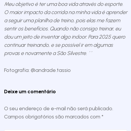
Meu objetivo é ter uma boa vida através do esporte.
O maior impacto da corrida na minha vida é aprender
a seguir uma planilha de treino, pois elas me fazem
sentir os benefícios. Quando não consigo treinar, eu
dou um jeito de inventar algo indoor. Para 2025 quero
continuar treinando, e se possível ir em algumas
provas e novamente a São Silvestre. ´´
Fotografia: @andrade.tassio
Deixe um comentário
O seu endereço de e-mail não será publicado.
Campos obrigatórios são marcados com
*