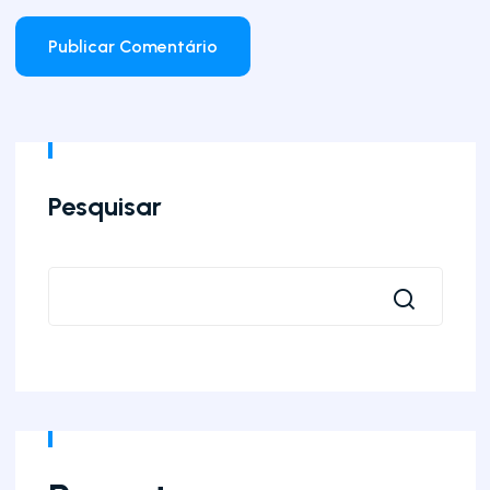
Pesquisar