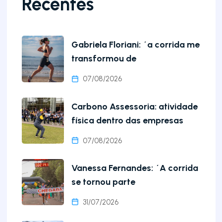
Recentes
Gabriela Floriani: ´a corrida me
transformou de
07/08/2026
Carbono Assessoria: atividade
física dentro das empresas
07/08/2026
Vanessa Fernandes: ´A corrida
se tornou parte
31/07/2026