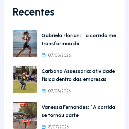
Recentes
Gabriela Floriani: ´a corrida me
transformou de
07/08/2026
Carbono Assessoria: atividade
física dentro das empresas
07/08/2026
Vanessa Fernandes: ´A corrida
se tornou parte
31/07/2026