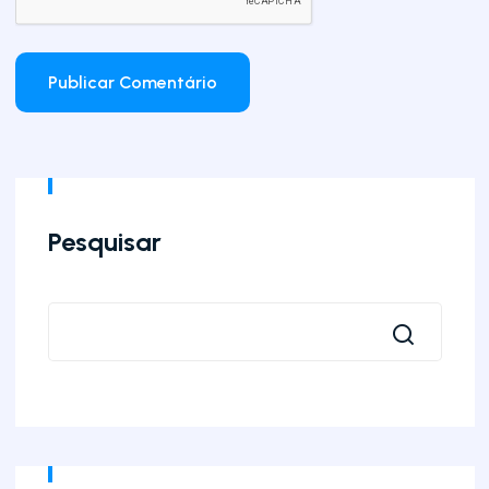
Pesquisar