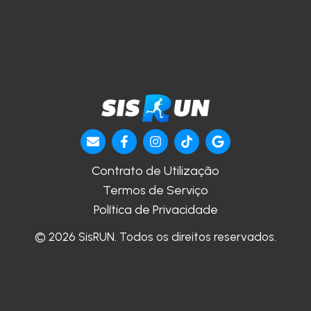
Contrato de Utilização
Termos de Serviço
Política de Privacidade
© 2026 SisRUN. Todos os direitos reservados.