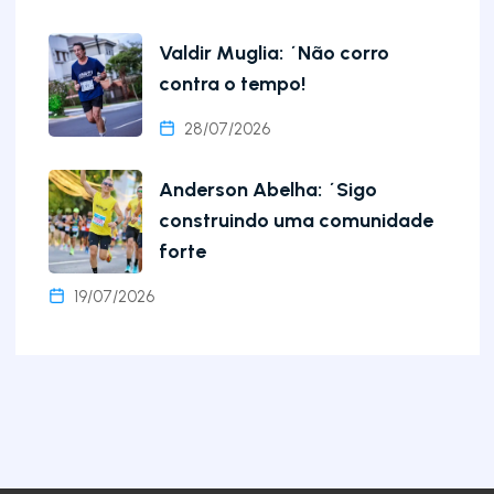
Valdir Muglia: ´Não corro
contra o tempo!
28/07/2026
Anderson Abelha: ´Sigo
construindo uma comunidade
forte
19/07/2026