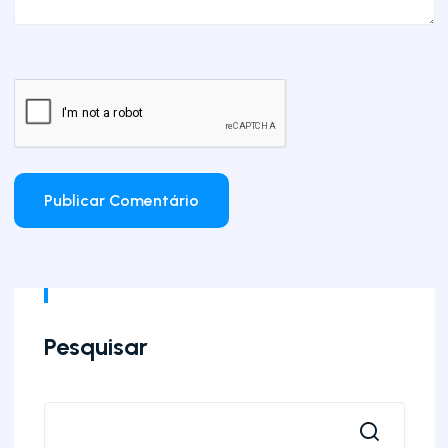
Pesquisar