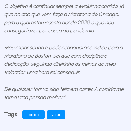
O objetivo é continuar sempre a evoluir na corrida, já
que no ano que vem faço a Maratona de Chicago,
para a qual estou inscrito desde 2020 e que não
consegui fazer por causa da pandemia.
Meu maior sonho é poder conquistar o índice para a
Maratona de Boston. Sei que com disciplina e
dedicação, seguindo direitinho os treinos do meu
treinador, uma hora irei conseguir.
De qualquer forma, sigo feliz em correr. A corrida me
torna uma pessoa melhor.“
Tags:
corrida
sisrun