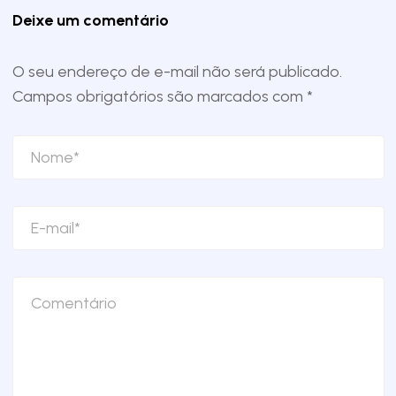
Deixe um comentário
O seu endereço de e-mail não será publicado.
Campos obrigatórios são marcados com
*