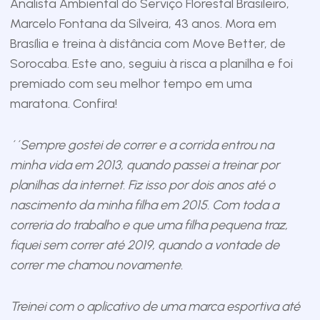
Analista Ambiental do Serviço Florestal Brasileiro,
Marcelo Fontana da Silveira, 43 anos. Mora em
Brasília e treina à distância com Move Better, de
Sorocaba. Este ano, seguiu à risca a planilha e foi
premiado com seu melhor tempo em uma
maratona. Confira!
´´Sempre gostei de correr e a corrida entrou na
minha vida em 2013, quando passei a treinar por
planilhas da internet. Fiz isso por dois anos até o
nascimento da minha filha em 2015. Com toda a
correria do trabalho e que uma filha pequena traz,
fiquei sem correr até 2019, quando a vontade de
correr me chamou novamente.
Treinei com o aplicativo de uma marca esportiva até