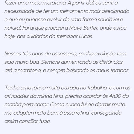
fazer uma meia maratona. A partir dali eu senti a
necessidade de ter um treinamento mais direcionado
e que eu pudesse evoluir de uma forma saudável e
natural. Foi aí que procurei a Move Better, onde estou
hoje, aos cuidados do treinador Lucas.
Nesses três anos de assessoria, minha evolução tem
sido muito boa. Sempre aumentando as distâncias,
até a maratona, e sempre baixando os meus tempos.
Tenho uma rotina muito puxada no trabalho, e com as
atividades da minha filha, preciso acordar às 4h30 da
manhã para correr. Como nunca fui de dormir muito,
me adaptei muito bem à essa rotina, conseguindo
assim conciliar tudo.