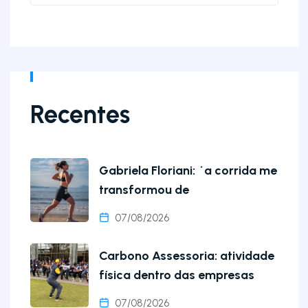
Recentes
Gabriela Floriani: ´a corrida me
transformou de
07/08/2026
Carbono Assessoria: atividade
física dentro das empresas
07/08/2026