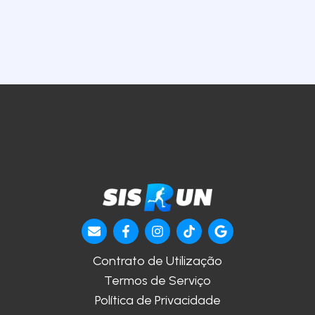
Contrato de Utilização
Termos de Serviço
Política de Privacidade