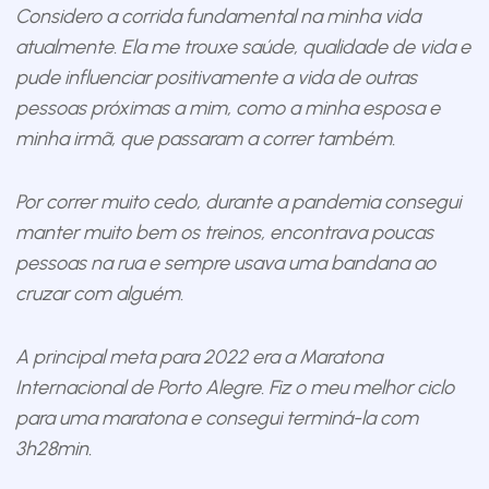
Considero a corrida fundamental na minha vida
atualmente. Ela me trouxe saúde, qualidade de vida e
pude influenciar positivamente a vida de outras
pessoas próximas a mim, como a minha esposa e
minha irmã, que passaram a correr também.
Por correr muito cedo, durante a pandemia consegui
manter muito bem os treinos, encontrava poucas
pessoas na rua e sempre usava uma bandana ao
cruzar com alguém.
A principal meta para 2022 era a Maratona
Internacional de Porto Alegre. Fiz o meu melhor ciclo
para uma maratona e consegui terminá-la com
3h28min.