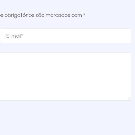
 obrigatórios são marcados com
*