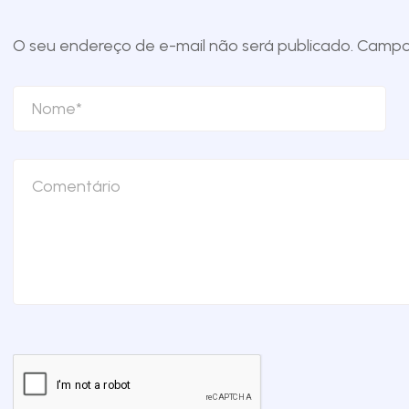
O seu endereço de e-mail não será publicado.
Campos