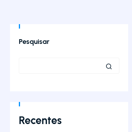
Pesquisar
Recentes