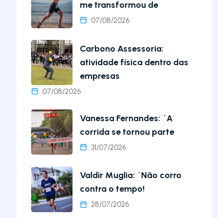
me transformou de
07/08/2026
Carbono Assessoria:
atividade física dentro das
empresas
07/08/2026
Vanessa Fernandes: ´A
corrida se tornou parte
31/07/2026
Valdir Muglia: ´Não corro
contra o tempo!
28/07/2026