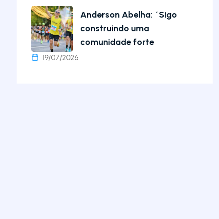
Anderson Abelha: ´Sigo
construindo uma
comunidade forte
19/07/2026