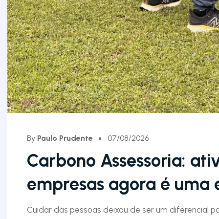
By
Paulo Prudente
07/08/2026
Carbono Assessoria: ativ
empresas agora é uma e
Cuidar das pessoas deixou de ser um diferencial p