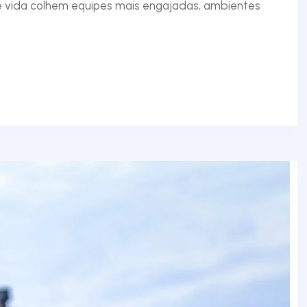
 vida colhem equipes mais engajadas, ambientes