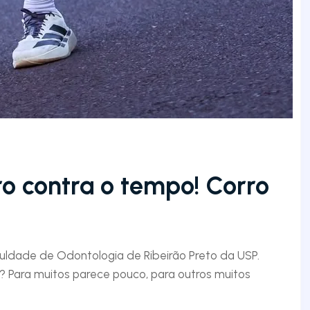
ro contra o tempo! Corro
aculdade de Odontologia de Ribeirão Preto da USP.
 Para muitos parece pouco, para outros muitos