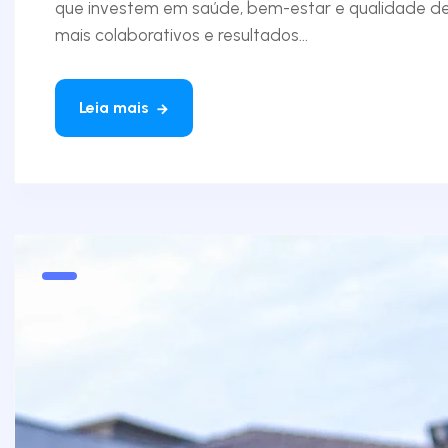
que investem em saúde, bem-estar e qualidade de
mais colaborativos e resultados...
Leia mais