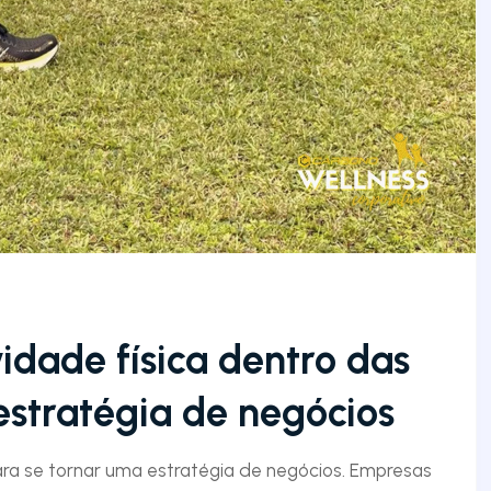
idade física dentro das
stratégia de negócios
ara se tornar uma estratégia de negócios. Empresas