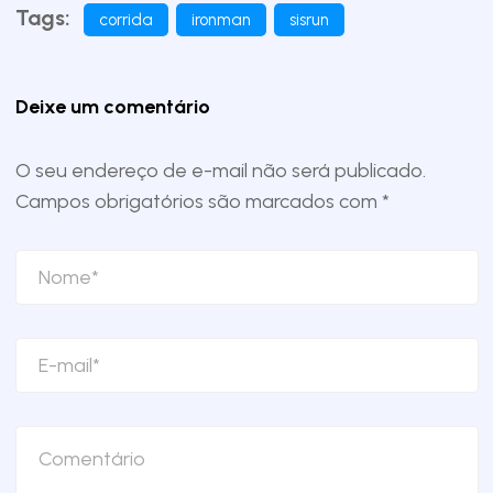
Tags:
corrida
ironman
sisrun
Deixe um comentário
O seu endereço de e-mail não será publicado.
Campos obrigatórios são marcados com
*