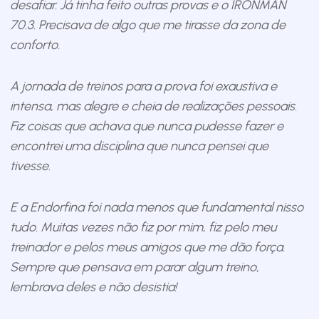
desafiar. Já tinha feito outras provas e o IRONMAN
70.3. Precisava de algo que me tirasse da zona de
conforto.
A jornada de treinos para a prova foi exaustiva e
intensa, mas alegre e cheia de realizações pessoais.
Fiz coisas que achava que nunca pudesse fazer e
encontrei uma disciplina que nunca pensei que
tivesse.
E a Endorfina foi nada menos que fundamental nisso
tudo. Muitas vezes não fiz por mim, fiz pelo meu
treinador e pelos meus amigos que me dão força.
Sempre que pensava em parar algum treino,
lembrava deles e não desistia!