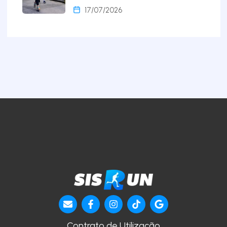
17/07/2026
Contrato de Utilização