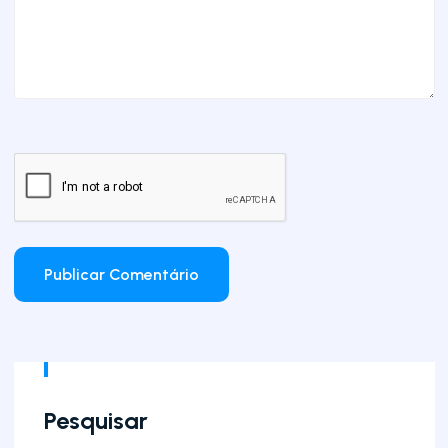
Pesquisar