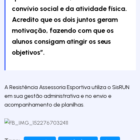
convívio social e da atividade física.
Acredito que os dois juntos geram
motivação, fazendo com que os
alunos consigam atingir os seus
objetivos”.
A Resistência Assessoria Esportiva utiliza o SisRUN
em sua gestão administrativa e no envio e
acompanhamento de planilhas
.