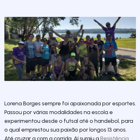
Lorena Borges sempre foi apaixonada por esportes.
Passou por várias modalidades na escola e
experimentou desde o futsal até o handebol, para
o qual emprestou sua paixão por longos 13 anos.
Até cruzar a com a corrida. Aí surgiu a
Resistência