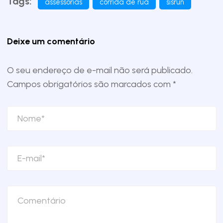
Tags:
assessorias
corrida de rua
sisrun
Deixe um comentário
O seu endereço de e-mail não será publicado.
Campos obrigatórios são marcados com
*