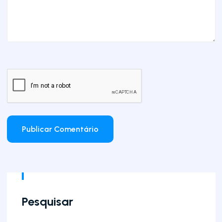
Pesquisar