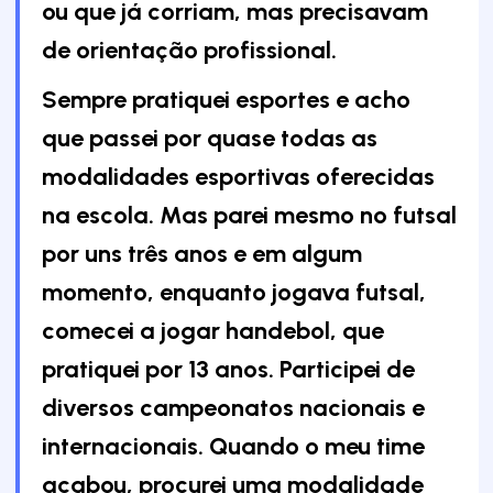
ou que já corriam, mas precisavam
de orientação profissional.
Sempre pratiquei esportes e acho
que passei por quase todas as
modalidades esportivas oferecidas
na escola. Mas parei mesmo no futsal
por uns três anos e em algum
momento, enquanto jogava futsal,
comecei a jogar handebol, que
pratiquei por 13 anos. Participei de
diversos campeonatos nacionais e
internacionais. Quando o meu time
acabou, procurei uma modalidade