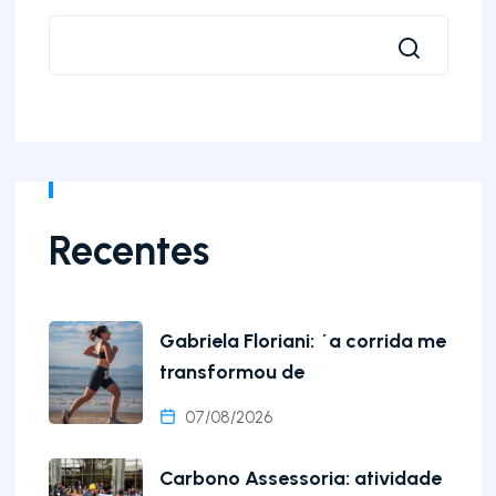
Recentes
Gabriela Floriani: ´a corrida me
transformou de
07/08/2026
Carbono Assessoria: atividade