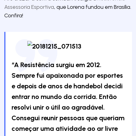
Assessoria Esportiva
, que Lorena fundou em Brasília.
Confira!
“A Resistência surgiu em 2012.
Sempre fui apaixonada por esportes
e depois de anos de handebol decidi
entrar no mundo da corrida. Então
resolvi unir o útil ao agradável.
Consegui reunir pessoas que queriam
começar uma atividade ao ar livre