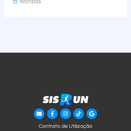
19/07/2026
Contrato de Utilização