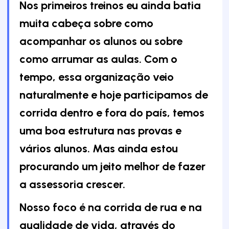
Nos primeiros treinos eu ainda batia
muita cabeça sobre como
acompanhar os alunos ou sobre
como arrumar as aulas. Com o
tempo, essa organização veio
naturalmente e hoje participamos de
corrida dentro e fora do país, temos
uma boa estrutura nas provas e
vários alunos. Mas ainda estou
procurando um jeito melhor de fazer
a assessoria crescer.
Nosso foco é na corrida de rua e na
qualidade de vida, através do