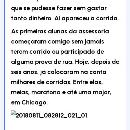
que se pudesse fazer sem gastar
tanto dinheiro. Aí apareceu a corrida.
As primeiras alunas da assessoria
começaram comigo sem jamais
terem corrido ou participado de
alguma prova de rua. Hoje, depois de
seis anos, já colocaram na conta
milhares de corridas. Entre elas,
meias, maratona e até uma major,
em Chicago.